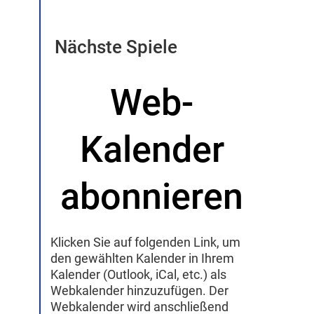
Nächste Spiele
Web-
Kalender
abonnieren
Klicken Sie auf folgenden Link, um
den gewählten Kalender in Ihrem
Kalender (Outlook, iCal, etc.) als
Webkalender hinzuzufügen. Der
Webkalender wird anschließend