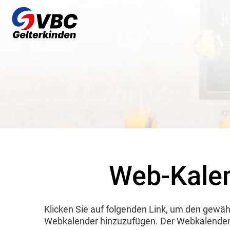
Web-Kalen
Klicken Sie auf folgenden Link, um den gewählt
Webkalender hinzuzufügen. Der Webkalender w