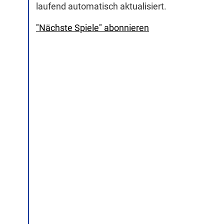
laufend automatisch aktualisiert.
"Nächste Spiele" abonnieren