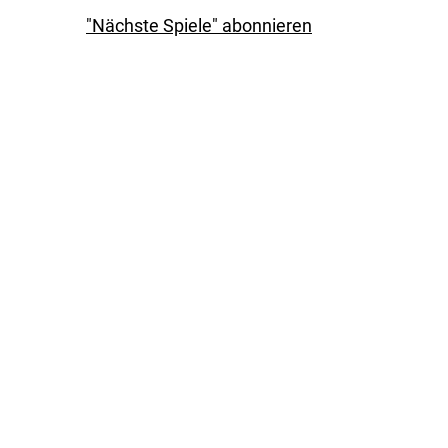
"Nächste Spiele" abonnieren