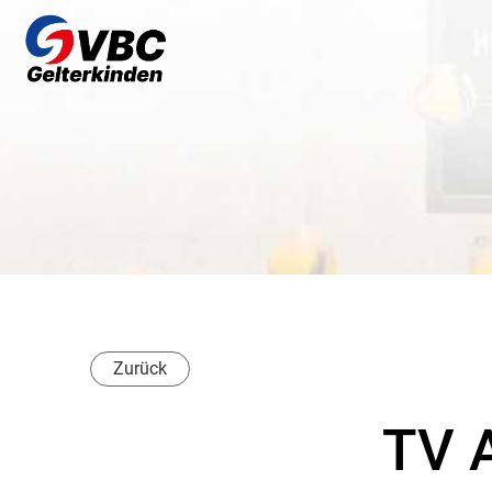
Zurück
TV 