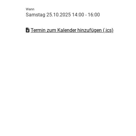
Wann
Samstag 25.10.2025 14:00 - 16:00
Termin zum Kalender hinzufügen (.ics)