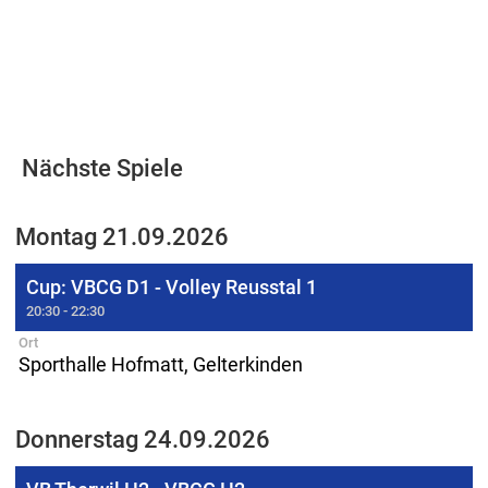
Nächste Spiele
Montag 21.09.2026
Cup: VBCG D1 - Volley Reusstal 1
20:30 - 22:30
Ort
Sporthalle Hofmatt, Gelterkinden
Donnerstag 24.09.2026