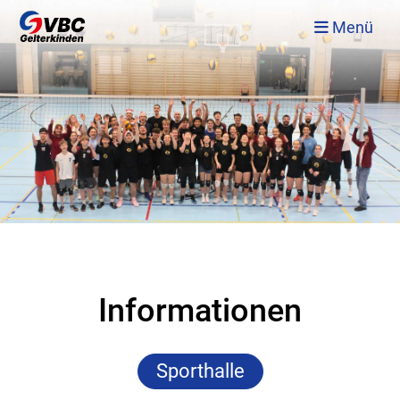
Menü
Informationen
Sporthalle