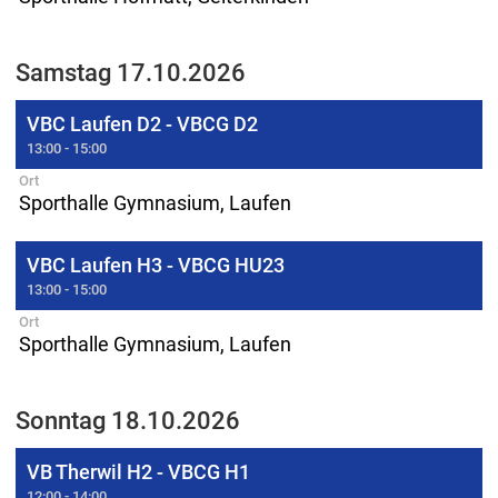
Samstag 17.10.2026
VBC Laufen D2 - VBCG D2
13:00 - 15:00
Ort
Sporthalle Gymnasium, Laufen
VBC Laufen H3 - VBCG HU23
13:00 - 15:00
Ort
Sporthalle Gymnasium, Laufen
Sonntag 18.10.2026
VB Therwil H2 - VBCG H1
12:00 - 14:00