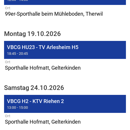
Ort
99er-Sporthalle beim Mühleboden, Therwil
Montag 19.10.2026
VBCG HU23 - TV Arlesheim H5
18:45 - 20:45
Ort
Sporthalle Hofmatt, Gelterkinden
Samstag 24.10.2026
VBCG H2 - KTV Riehen 2
13:00 - 15:00
Ort
Sporthalle Hofmatt, Gelterkinden