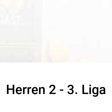
Herren 2 - 3. Liga