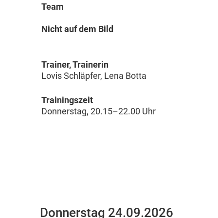
Team
Nicht auf dem Bild
Trainer, Trainerin
Lovis Schläpfer, Lena Botta
Trainingszeit
Donnerstag, 20.15–22.00 Uhr
Donnerstag 24.09.2026