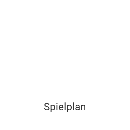
Spielplan