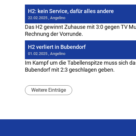
H2: kein Service, dafür alles andere
22.02.2025
, Angelino
Das H2 gewinnt Zuhause mit 3:0 gegen TV Mut
Rechnung der Vorrunde.
H2 verliert in Bubendorf
01.02.2025
, Angelino
Im Kampf um die Tabellenspitze muss sich d
Bubendorf mit 2:3 geschlagen geben.
Weitere Einträge