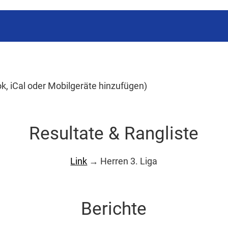
ok, iCal oder Mobilgeräte hinzufügen)
Resultate & Rangliste
Link
→ Herren 3. Liga
Berichte